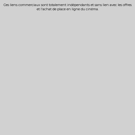
Ces liens commerciaux sont totalement indépendants et sans lien avec les offres
et l'achat de place en ligne du cinéma.