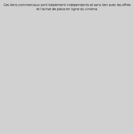
Ces liens commerciaux sont totalement indépendants et sans lien avec les offres
et l'achat de place en ligne du cinéma.