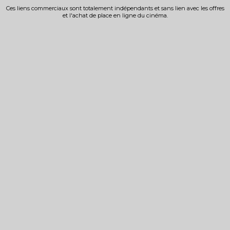
Ces liens commerciaux sont totalement indépendants et sans lien avec les offres
et l'achat de place en ligne du cinéma.