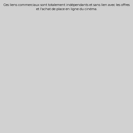
Ces liens commerciaux sont totalement indépendants et sans lien avec les offres
et l'achat de place en ligne du cinéma.