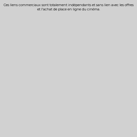
Ces liens commerciaux sont totalement indépendants et sans lien avec les offres
et l'achat de place en ligne du cinéma.