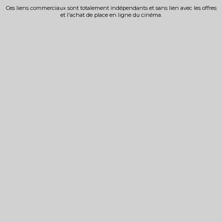
Ces liens commerciaux sont totalement indépendants et sans lien avec les offres
et l'achat de place en ligne du cinéma.