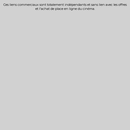
Ces liens commerciaux sont totalement indépendants et sans lien avec les offres
et l'achat de place en ligne du cinéma.