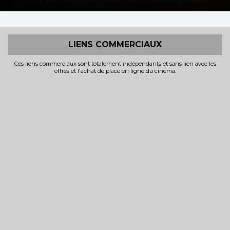
LIENS COMMERCIAUX
Ces liens commerciaux sont totalement indépendants et sans lien avec les
offres et l'achat de place en ligne du cinéma.