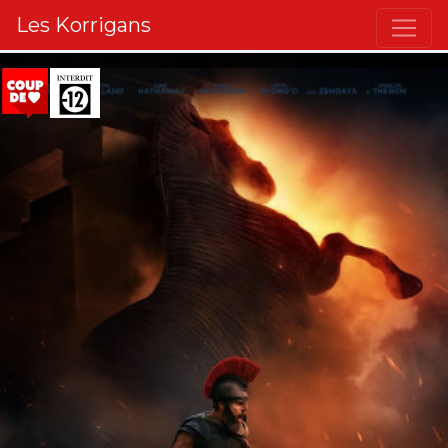
Les Korrigans