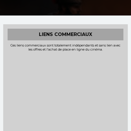
LIENS COMMERCIAUX
Ces liens commerciaux sont totalement indépendants et sans lien avec
les offres et l'achat de place en ligne du cinéma.