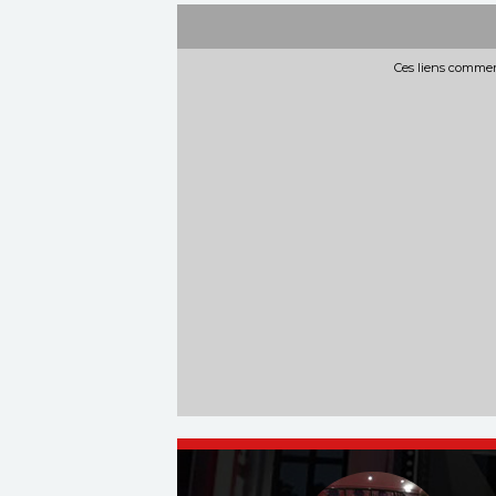
Ces liens commerc