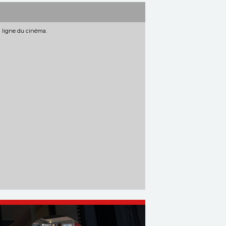
n ligne du cinéma.