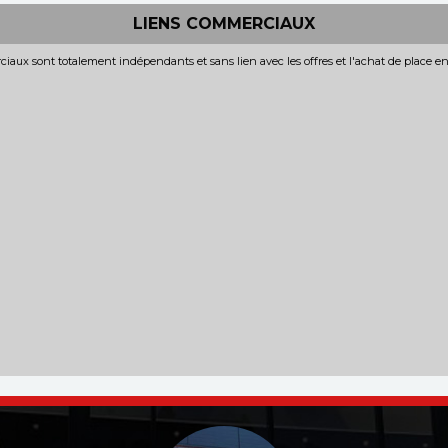
LIENS COMMERCIAUX
iaux sont totalement indépendants et sans lien avec les offres et l'achat de place e