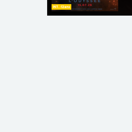
INT. -12ans