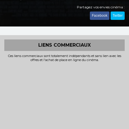
Partagez vos envies cinéma :
Facebook
Twitter
LIENS COMMERCIAUX
Ces liens commerciaux sont totalement indépendants et sans lien avec les
offres et l'achat de place en ligne du cinéma.