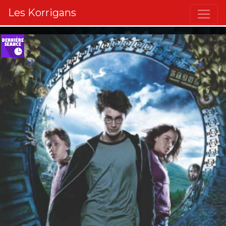
Les Korrigans