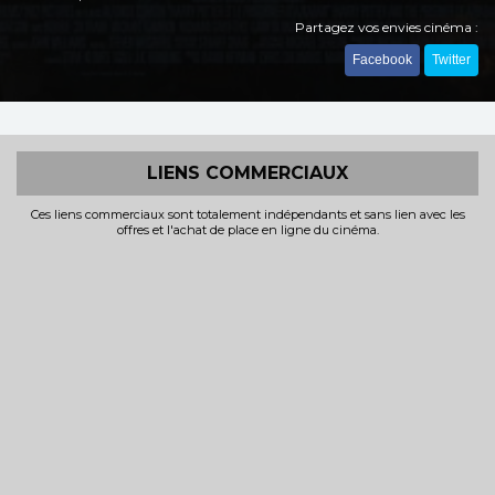
Partagez vos envies cinéma :
Facebook
Twitter
LIENS COMMERCIAUX
Ces liens commerciaux sont totalement indépendants et sans lien avec les
offres et l'achat de place en ligne du cinéma.