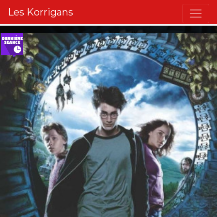
Les Korrigans