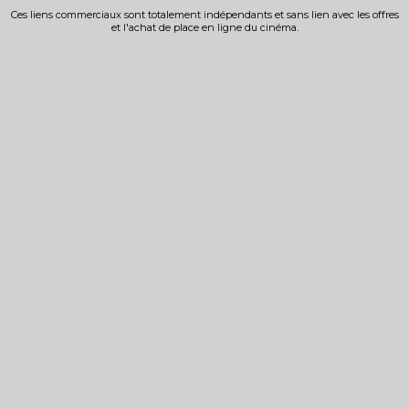
Ces liens commerciaux sont totalement indépendants et sans lien avec les offres
et l'achat de place en ligne du cinéma.