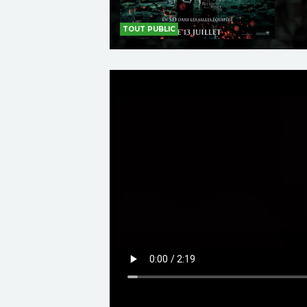
TOUT PUBLIC