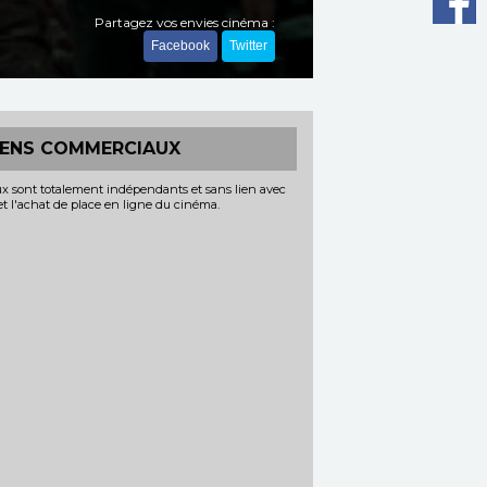
Partagez vos envies cinéma :
Facebook
Twitter
IENS COMMERCIAUX
x sont totalement indépendants et sans lien avec
 et l'achat de place en ligne du cinéma.