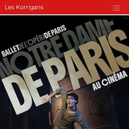
Les Korrigans