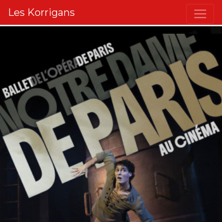
Les Korrigans