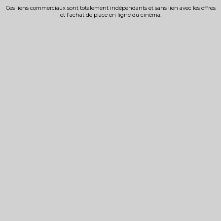
Ces liens commerciaux sont totalement indépendants et sans lien avec les offres
et l'achat de place en ligne du cinéma.