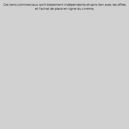
Ces liens commerciaux sont totalement indépendants et sans lien avec les offres
et l'achat de place en ligne du cinéma.